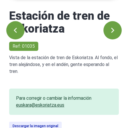
Estación de tren de
Eskoriatza
Ref: 01035
Vista de la estación de tren de Eskoriatza. Al fondo, el
tren alejándose, y en el andén, gente esperando al
tren.
Para corregir o cambiar la información
euskara@eskoriatza.eus
Descargar la imagen original