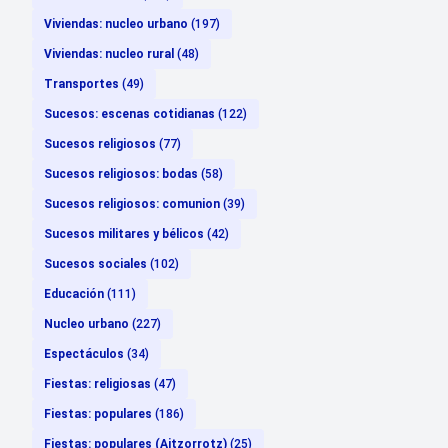
Viviendas: nucleo urbano
(197)
Viviendas: nucleo rural
(48)
Transportes
(49)
Sucesos: escenas cotidianas
(122)
Sucesos religiosos
(77)
Sucesos religiosos: bodas
(58)
Sucesos religiosos: comunion
(39)
Sucesos militares y bélicos
(42)
Sucesos sociales
(102)
Educación
(111)
Nucleo urbano
(227)
Espectáculos
(34)
Fiestas: religiosas
(47)
Fiestas: populares
(186)
Fiestas: populares (Aitzorrotz)
(25)