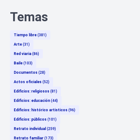
Temas
Tiempo libre
(381)
Arte
(31)
Red viaria
(86)
Baile
(103)
Documentos
(28)
Actos oficiales
(52)
Edificios: religiosos
(81)
Edificios: educación
(44)
Edificios: histórico artisticos
(96)
Edificios: públicos
(101)
Retrato individual
(259)
Retrato familiar
(173)