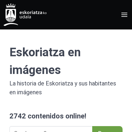
Eskoriatza en
imágenes
La historia de Eskoriatza y sus habitantes
en imágenes
2742 contenidos online!