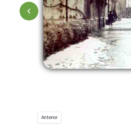
Anterior