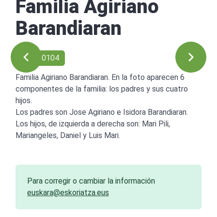
Familia Agiriano
Barandiaran
Ref: 00104
Familia Agiriano Barandiaran. En la foto aparecen 6
componentes de la familia: los padres y sus cuatro
hijos.
Los padres son Jose Agiriano e Isidora Barandiaran.
Los hijos, de izquierda a derecha son: Mari Pili,
Mariangeles, Daniel y Luis Mari.
Para corregir o cambiar la información
euskara@eskoriatza.eus