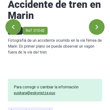
Accidente de tren en
Marin
1958
Ref: 01042
Fotografía de un accidente ocurrido en la vía férrea de
Marin. En primer plano se puede observar un vagón
fuera de la vía del tren.
Para corregir o cambiar la información
euskara@eskoriatza.eus