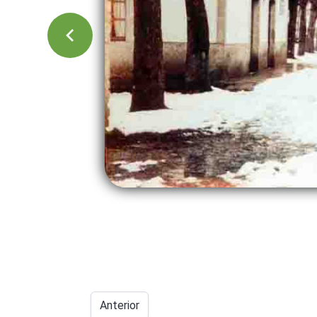
Anterior