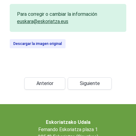
Para corregir o cambiar la información
euskara@eskoriatza.eus
Descargar la imagen original
Anterior
Siguiente
Eskoriatzako Udala
Fernando Eskoriatza plaza 1