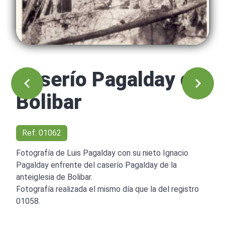
Caserío Pagalday de
Bolibar
Ref: 01062
Fotografía de Luis Pagalday con su nieto Ignacio
Pagalday enfrente del caserío Pagalday de la
anteiglesia de Bolibar.
Fotografía realizada el mismo día que la del registro
01058.