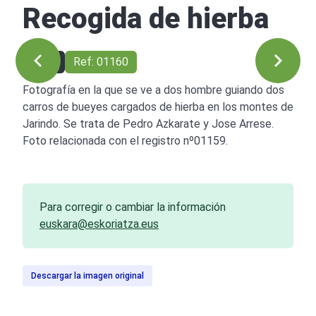
Recogida de hierba
1932
Ref: 01160
Fotografía en la que se ve a dos hombre guiando dos
carros de bueyes cargados de hierba en los montes de
Jarindo. Se trata de Pedro Azkarate y Jose Arrese.
Foto relacionada con el registro nº01159.
Para corregir o cambiar la información
euskara@eskoriatza.eus
Descargar la imagen original