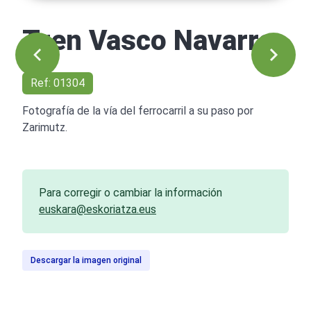
Tren Vasco Navarro
Ref: 01304
Fotografía de la vía del ferrocarril a su paso por
Zarimutz.
Para corregir o cambiar la información
euskara@eskoriatza.eus
Descargar la imagen original