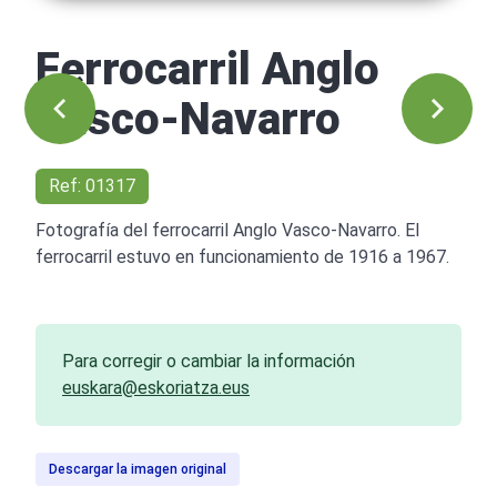
Ferrocarril Anglo
Vasco-Navarro
Ref: 01317
Fotografía del ferrocarril Anglo Vasco-Navarro. El
ferrocarril estuvo en funcionamiento de 1916 a 1967.
Para corregir o cambiar la información
euskara@eskoriatza.eus
Descargar la imagen original