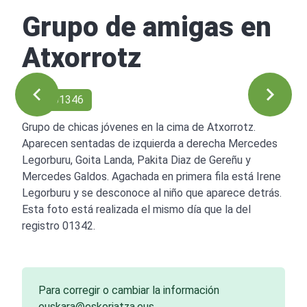
Grupo de amigas en
Atxorrotz
Ref: 01346
Grupo de chicas jóvenes en la cima de Atxorrotz.
Aparecen sentadas de izquierda a derecha Mercedes
Legorburu, Goita Landa, Pakita Diaz de Gereñu y
Mercedes Galdos. Agachada en primera fila está Irene
Legorburu y se desconoce al niño que aparece detrás.
Esta foto está realizada el mismo día que la del
registro 01342.
Para corregir o cambiar la información
euskara@eskoriatza.eus