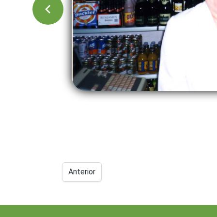
Anterior