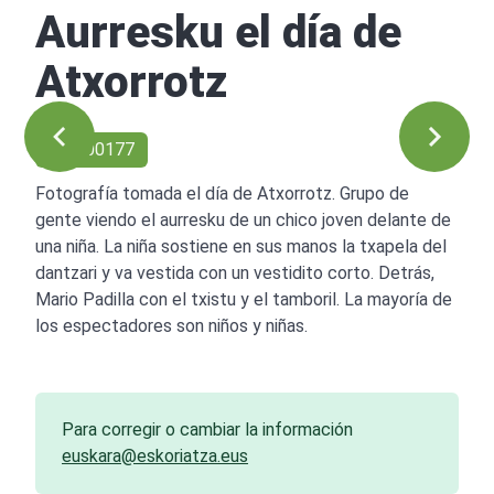
Aurresku el día de
Atxorrotz
Ref: 00177
Fotografía tomada el día de Atxorrotz. Grupo de
gente viendo el aurresku de un chico joven delante de
una niña. La niña sostiene en sus manos la txapela del
dantzari y va vestida con un vestidito corto. Detrás,
Mario Padilla con el txistu y el tamboril. La mayoría de
los espectadores son niños y niñas.
Para corregir o cambiar la información
euskara@eskoriatza.eus