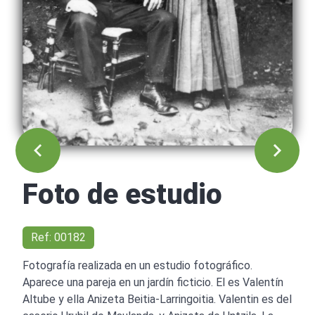
Foto de estudio
Ref: 00182
Fotografía realizada en un estudio fotográfico.
Aparece una pareja en un jardín ficticio. El es Valentín
Altube y ella Anizeta Beitia-Larringoitia. Valentin es del