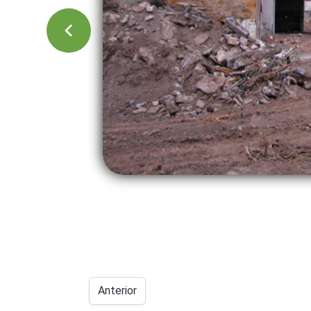
Anterior