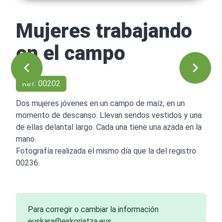
Mujeres trabajando
en el campo
Ref: 00202
Dos mujeres jóvenes en un campo de maíz, en un
momento de descanso. Llevan sendos vestidos y una
de ellas delantal largo. Cada una tiene una azada en la
mano.
Fotografía realizada el mismo día que la del registro
00236.
Para corregir o cambiar la información
euskara@eskoriatza.eus