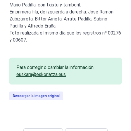
Mario Padilla, con txistu y tamboril.
En primera fila, de izquierda a derecha: Jose Ramon
Zubizarreta, Bittor Arrieta, Arrate Padilla, Sabino
Padilla y Alfredo Eraña.
Foto realizada el mismo día que los registros nº 00276
y 00607.
Para corregir o cambiar la información
euskara@eskoriatza.eus
Descargar la imagen original