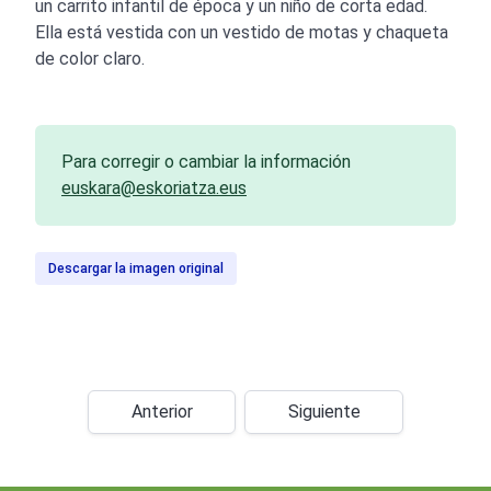
un carrito infantil de época y un niño de corta edad.
Ella está vestida con un vestido de motas y chaqueta
de color claro.
Para corregir o cambiar la información
euskara@eskoriatza.eus
Descargar la imagen original
Anterior
Siguiente