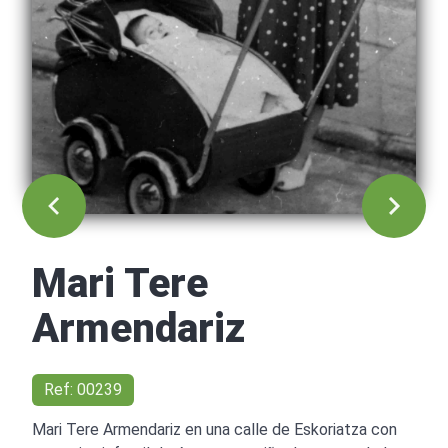
Mari Tere
Armendariz
Ref: 00239
Mari Tere Armendariz en una calle de Eskoriatza con