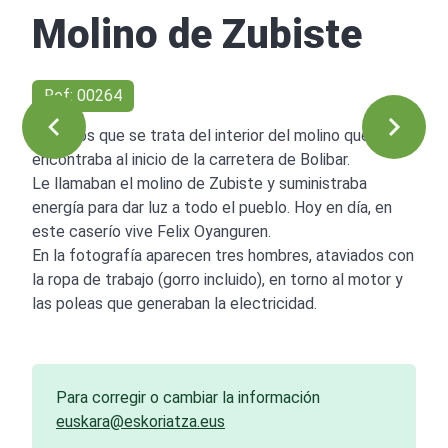
Molino de Zubiste
Ref: 00264
Creemos que se trata del interior del molino que se
encontraba al inicio de la carretera de Bolibar.
Le llamaban el molino de Zubiste y suministraba
energía para dar luz a todo el pueblo. Hoy en día, en
este caserío vive Felix Oyanguren.
En la fotografía aparecen tres hombres, ataviados con
la ropa de trabajo (gorro incluido), en torno al motor y
las poleas que generaban la electricidad.
Para corregir o cambiar la información
euskara@eskoriatza.eus