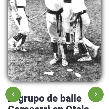
El grupo de baile