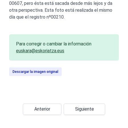
00607, pero ésta está sacada desde más lejos y da
otra perspectiva. Esta foto está realizada el mismo
día que el registro nº00210.
Para corregir o cambiar la información
euskara@eskoriatza.eus
Descargar la imagen original
Anterior
Siguiente