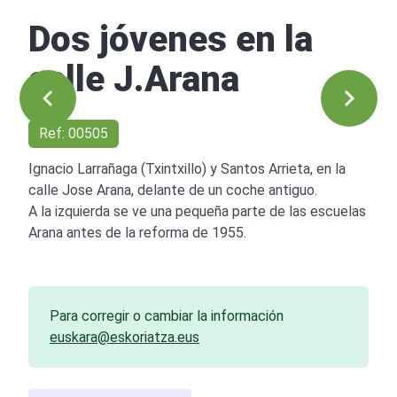
Dos jóvenes en la
calle J.Arana
Ref: 00505
Ignacio Larrañaga (Txintxillo) y Santos Arrieta, en la
calle Jose Arana, delante de un coche antiguo.
A la izquierda se ve una pequeña parte de las escuelas
Arana antes de la reforma de 1955.
Para corregir o cambiar la información
euskara@eskoriatza.eus