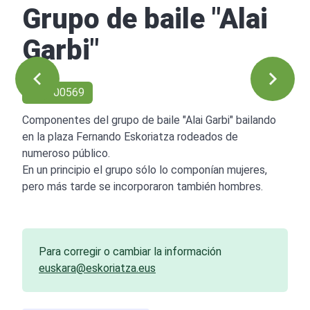
Grupo de baile "Alai
Garbi"
Ref: 00569
Componentes del grupo de baile "Alai Garbi" bailando
en la plaza Fernando Eskoriatza rodeados de
numeroso público.
En un principio el grupo sólo lo componían mujeres,
pero más tarde se incorporaron también hombres.
Para corregir o cambiar la información
euskara@eskoriatza.eus