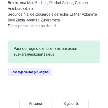
Beloki, Ana Mari Badiola, Piedad Zaldua, Carmen
Aranburuzabala.
Segunda fila, de izquierda a derecha: Esther Azkarate,
Basi Zubia, Arantza Zubizarreta.
Fila superior, de izquierda a d
Para corregir o cambiar la información
euskara@eskoriatza.eus
Descargar la imagen original
Anterior
Siguiente