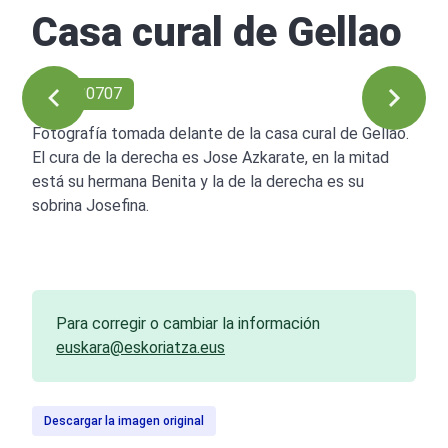
Casa cural de Gellao
Ref: 00707
Fotografía tomada delante de la casa cural de Gellao.
El cura de la derecha es Jose Azkarate, en la mitad
está su hermana Benita y la de la derecha es su
sobrina Josefina.
Para corregir o cambiar la información
euskara@eskoriatza.eus
Descargar la imagen original