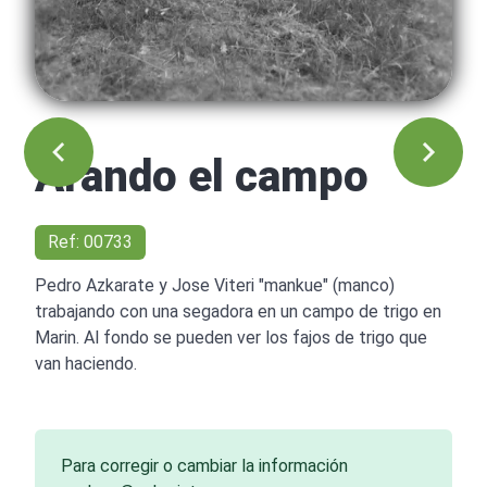
Arando el campo
Ref: 00733
Pedro Azkarate y Jose Viteri "mankue" (manco)
trabajando con una segadora en un campo de trigo en
Marin. Al fondo se pueden ver los fajos de trigo que
van haciendo.
Para corregir o cambiar la información