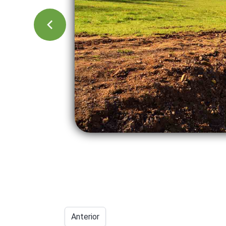
Anterior