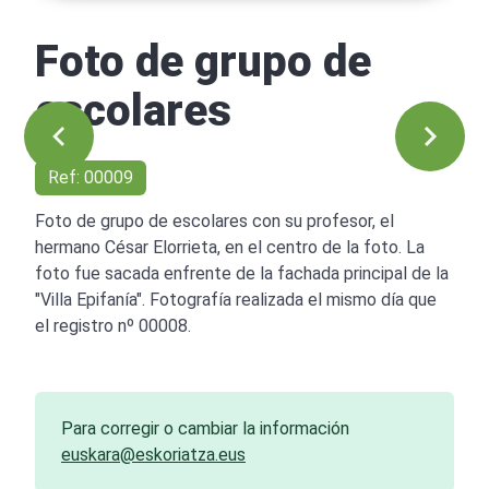
Foto de grupo de
escolares
Ref: 00009
Foto de grupo de escolares con su profesor, el
hermano César Elorrieta, en el centro de la foto. La
foto fue sacada enfrente de la fachada principal de la
"Villa Epifanía". Fotografía realizada el mismo día que
el registro nº 00008.
Para corregir o cambiar la información
euskara@eskoriatza.eus