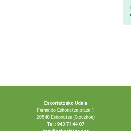
Eskoriatzako Udala
Fernando Eskoriatza plaza 1
20540 Eskoriatza (Gipuzkoa)
Tel.: 943 71 44 07