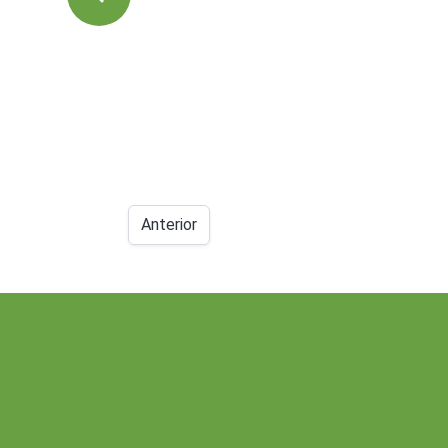
Anterior