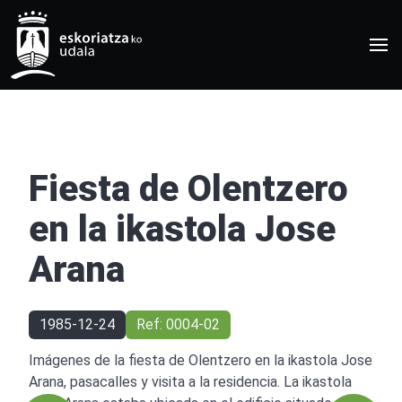
Fiesta de Olentzero
en la ikastola Jose
Arana
1985-12-24
Ref: 0004-02
Imágenes de la fiesta de Olentzero en la ikastola Jose
Arana, pasacalles y visita a la residencia. La ikastola