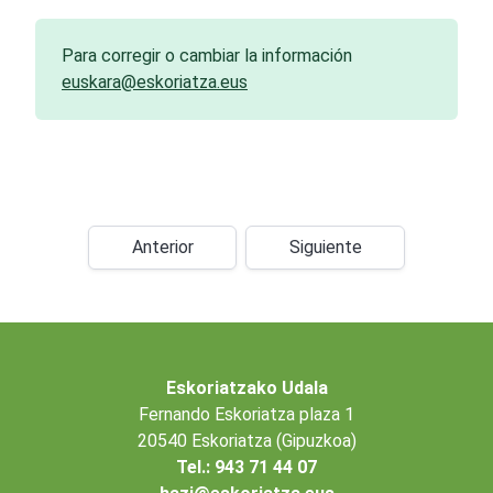
Para corregir o cambiar la información
euskara@eskoriatza.eus
Anterior
Siguiente
Eskoriatzako Udala
Fernando Eskoriatza plaza 1
20540 Eskoriatza (Gipuzkoa)
Tel.: 943 71 44 07