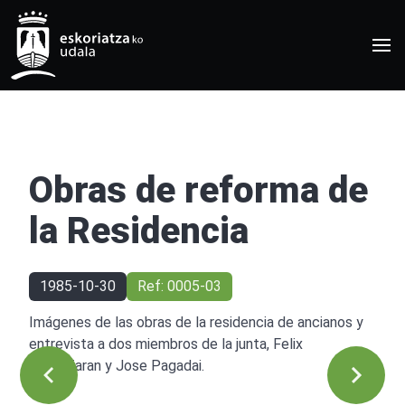
Obras de reforma de
la Residencia
1985-10-30
Ref: 0005-03
Imágenes de las obras de la residencia de ancianos y
entrevista a dos miembros de la junta, Felix
Barandiaran y Jose Pagadai.