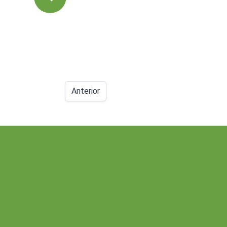
Anterior