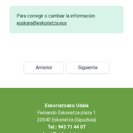
Para corregir o cambiar la información
euskara@eskoriatza.eus
Anterior
Siguiente
Eskoriatzako Udala
Fernando Eskoriatza plaza 1
20540 Eskoriatza (Gipuzkoa)
Tel.: 943 71 44 07