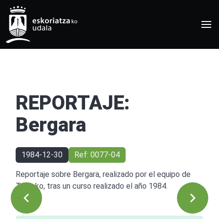
REPORTAJE:
Bergara
1984-12-30
Ref: 0077-04
Reportaje sobre Bergara, realizado por el equipo de
Telesko, tras un curso realizado el año 1984.