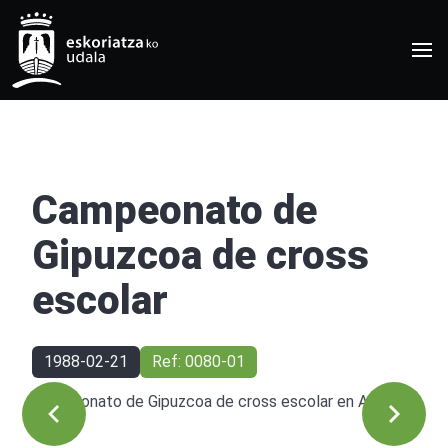
Campeonato de
Gipuzcoa de cross
escolar
1988-02-21
Ref: 0080-01
Campeonato de Gipuzcoa de cross escolar en Almen.