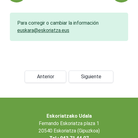
Para corregir o cambiar la información
euskara@eskoriatza.eus
Anterior
Siguiente
Eskoriatzako Udala
Fernando Eskoriatza plaza 1
20540 Eskoriatza (Gipuzkoa)