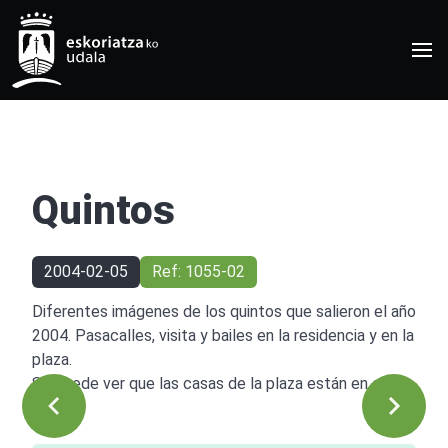
Quintos
2004-02-05
Ref: 1055-02
Diferentes imágenes de los quintos que salieron el año
2004. Pasacalles, visita y bailes en la residencia y en la
plaza.
Se puede ver que las casas de la plaza están en obras.