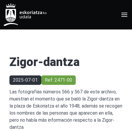
Zigor-dantza
2025-07-01
Ref: 2471-00
Las fotografías números 566 y 567 de este archivo,
muestran el momento que se bailó la Zigor-dantza en
la plaza de Eskoriatza el año 1948, además se recogen
los nombres de las personas que aparecen en ella,
pero no había más información respecto a la Zigor-
dantza.