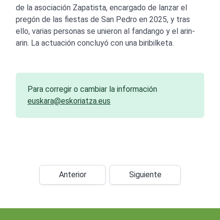
de la asociación Zapatista, encargado de lanzar el
pregón de las fiestas de San Pedro en 2025, y tras
ello, varias personas se unieron al fandango y el arin-
arin. La actuación concluyó con una biribilketa.
Para corregir o cambiar la información
euskara@eskoriatza.eus
Anterior
Siguiente