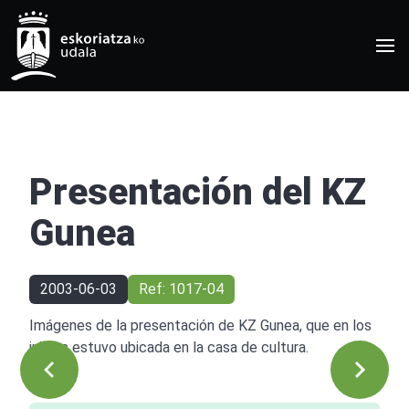
Presentación del KZ
Gunea
2003-06-03
Ref: 1017-04
Imágenes de la presentación de KZ Gunea, que en los
inicios estuvo ubicada en la casa de cultura.