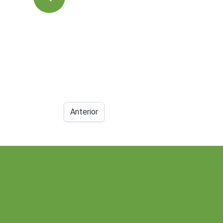
Anterior