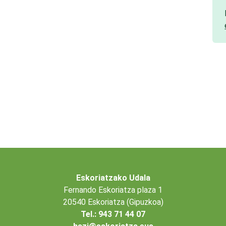
Eskoriatzako Udala
Fernando Eskoriatza plaza 1
20540 Eskoriatza (Gipuzkoa)
Tel.: 943 71 44 07