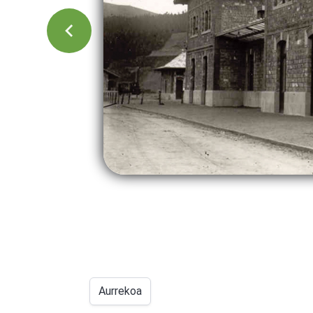
Aurrekoa