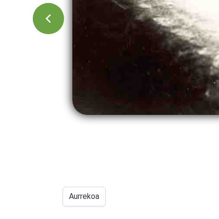
Aurrekoa