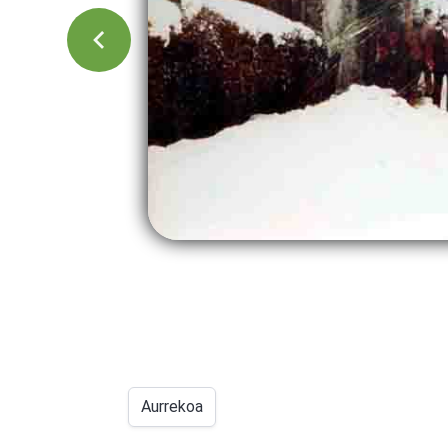
Aurrekoa