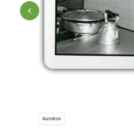
Aurrekoa