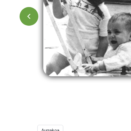
Aurrekoa