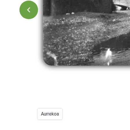
Aurrekoa