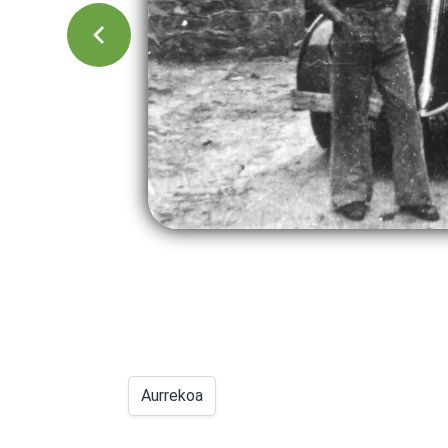
Aurrekoa