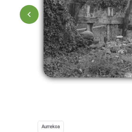
Aurrekoa