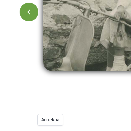
Aurrekoa