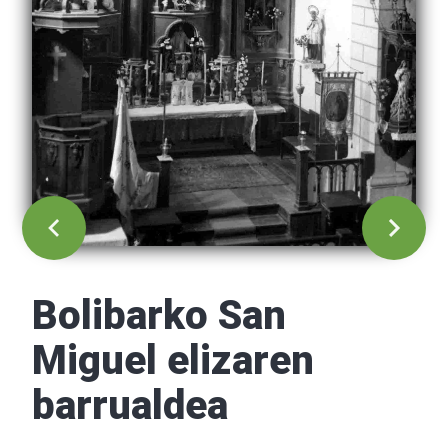
Bolibarko San
Miguel elizaren
barrualdea