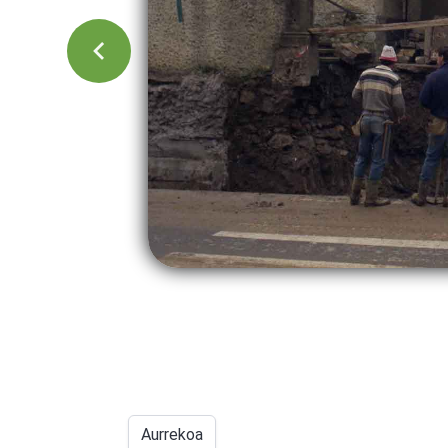
Aurrekoa